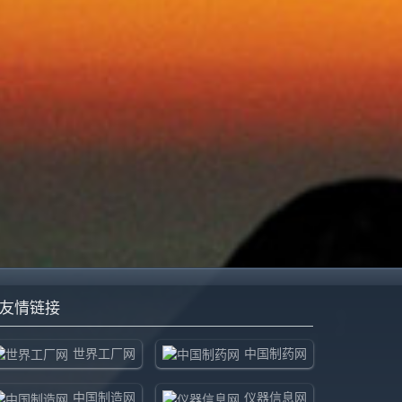
友情链接
世界工厂网
中国制药网
中国制造网
仪器信息网