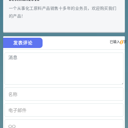
一个从事化工原料产品销售十多年的业务员，欢迎购买我们
的产品！
0
已输入
字
发表评论