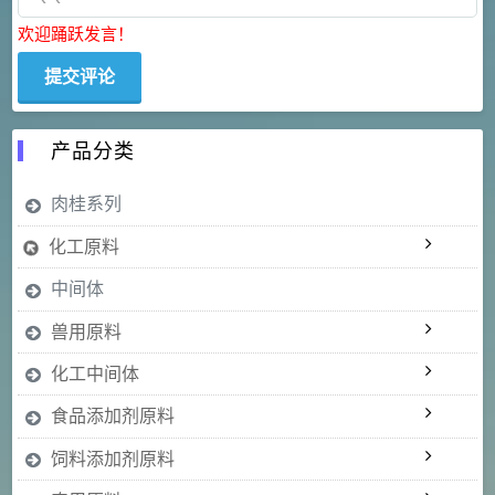
欢迎踊跃发言！
产品分类
肉桂系列
化工原料
中间体
兽用原料
化工中间体
食品添加剂原料
饲料添加剂原料