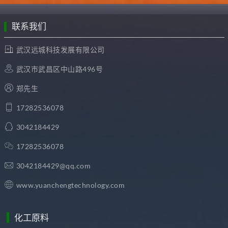
联系我们
武汉远城科技发展有限公司
武汉市武昌区中山路496号
郑先生
17282536078
3042184429
17282536078
3042184429@qq.com
www.yuanchengtechnology.com
化工原料