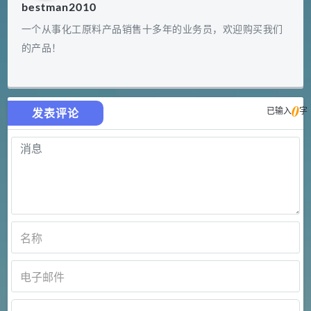
bestman2010
一个从事化工原料产品销售十多年的业务员，欢迎购买我们
的产品！
0
已输入
字
发表评论