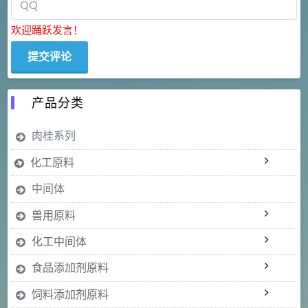
欢迎踊跃发言！
产品分类
肉桂系列
化工原料
中间体
兽用原料
化工中间体
食品添加剂原料
饲料添加剂原料