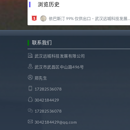
浏览历史
依巴斯汀 99% 仅供出口 – 武汉远城科技发展有限公司
联系我们
武汉远城科技发展有限公司
武汉市武昌区中山路496号
郑先生
17282536078
3042184429
17282536078
3042184429@qq.com