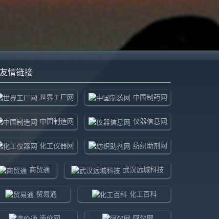
友情链接
世界工厂网
中国制药网
中国制造网
仪器信息网
化工仪器网
纺织助剂网
商贸通
武汉远城科技
贸易通
化工百科
造价网
阿仪网