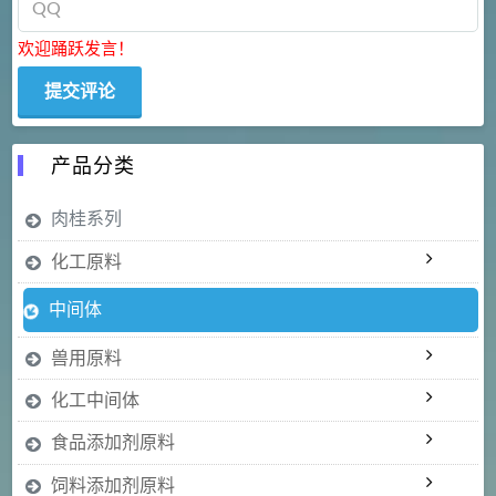
欢迎踊跃发言！
产品分类
肉桂系列
化工原料
中间体
兽用原料
化工中间体
食品添加剂原料
饲料添加剂原料