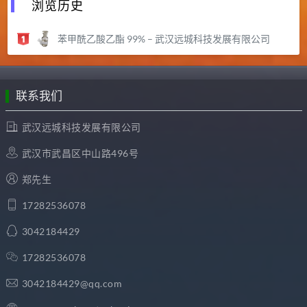
浏览历史
苯甲酰乙酸乙酯 99% – 武汉远城科技发展有限公司
联系我们
武汉远城科技发展有限公司
武汉市武昌区中山路496号
郑先生
17282536078
3042184429
17282536078
3042184429@qq.com