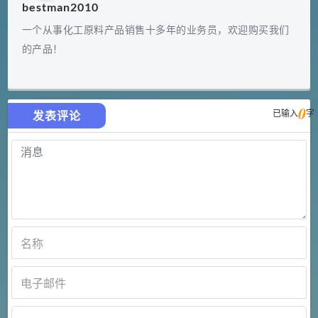
bestman2010
一个从事化工原料产品销售十多年的业务员，欢迎购买我们
的产品！
0
已输入
字
发表评论