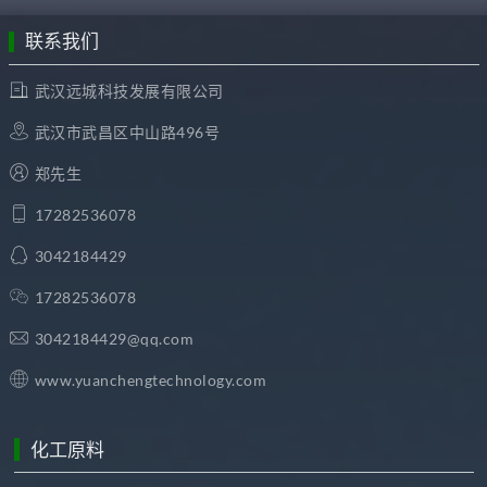
联系我们
武汉远城科技发展有限公司
武汉市武昌区中山路496号
郑先生
17282536078
3042184429
17282536078
3042184429@qq.com
www.yuanchengtechnology.com
化工原料