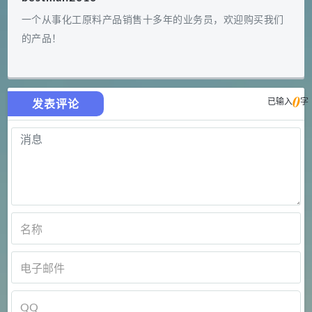
一个从事化工原料产品销售十多年的业务员，欢迎购买我们
的产品！
0
已输入
字
发表评论