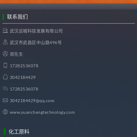
联系我们
武汉远城科技发展有限公司
武汉市武昌区中山路496号
郑先生
17282536078
3042184429
17282536078
3042184429@qq.com
www.yuanchengtechnology.com
化工原料