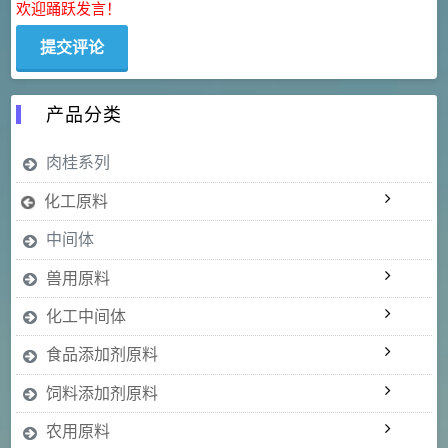
欢迎踊跃发言！
产品分类
肉桂系列
化工原料
中间体
兽用原料
化工中间体
食品添加剂原料
饲料添加剂原料
农用原料