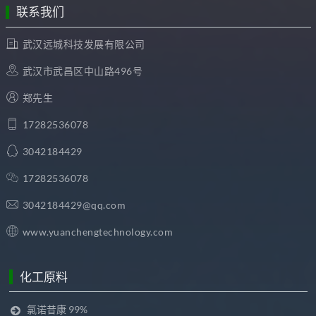
联系我们
武汉远城科技发展有限公司
武汉市武昌区中山路496号
郑先生
17282536078
3042184429
17282536078
3042184429@qq.com
www.yuanchengtechnology.com
化工原料
氯诺昔康 99%