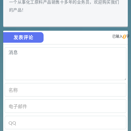
一个从事化工原料产品销售十多年的业务员，欢迎购买我们
的产品！
0
已输入
字
发表评论