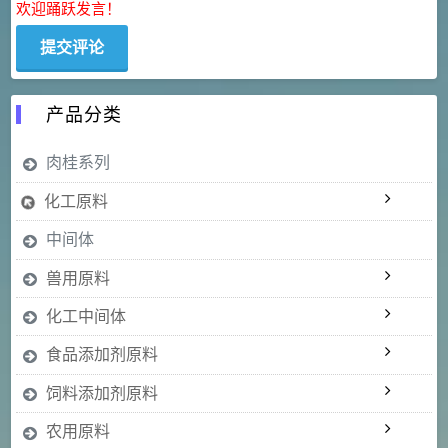
欢迎踊跃发言！
产品分类
肉桂系列
化工原料
中间体
兽用原料
化工中间体
食品添加剂原料
饲料添加剂原料
农用原料