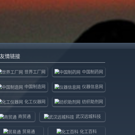
友情链接
世界工厂网
中国制药网
中国制造网
仪器信息网
化工仪器网
纺织助剂网
商贸通
武汉远城科技
贸易通
化工百科