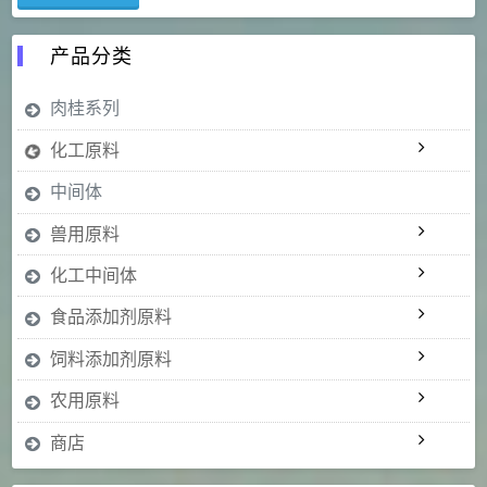
产品分类
肉桂系列
化工原料
中间体
兽用原料
化工中间体
食品添加剂原料
饲料添加剂原料
农用原料
商店