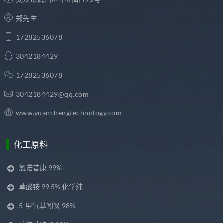
郑先生
17282536078
3042184429
17282536078
3042184429@qq.com
www.yuanchengtechnology.com
化工原料
氯诺昔康 99%
草酸铵 99.5% 化学纯
5-甲氧基吲哚 98%