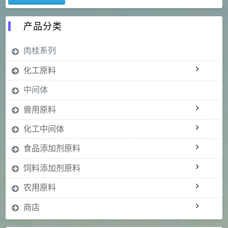
产品分类
肉桂系列
化工原料
中间体
兽用原料
化工中间体
食品添加剂原料
饲料添加剂原料
农用原料
商店