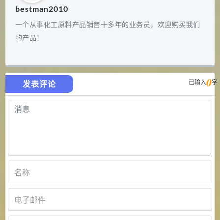
bestman2010
一个从事化工原料产品销售十多年的业务员，欢迎购买我们
的产品！
0
已输入
字
发表评论