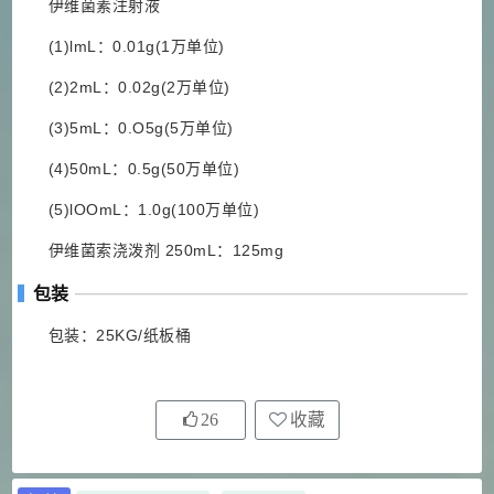
伊维菌素注射液
(1)lmL：0.01g(1万单位)
(2)2mL：0.02g(2万单位)
(3)5mL：0.O5g(5万单位)
(4)50mL：0.5g(50万单位)
(5)lOOmL：1.0g(100万单位)
伊维菌索浇泼剂 250mL：125mg
包装
包装：25KG/纸板桶
26
收藏