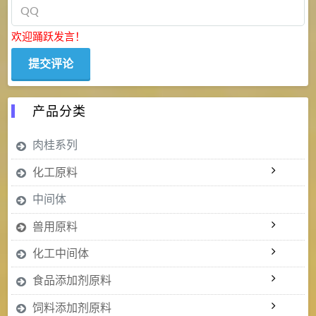
欢迎踊跃发言！
产品分类
肉桂系列
化工原料
中间体
兽用原料
化工中间体
食品添加剂原料
饲料添加剂原料