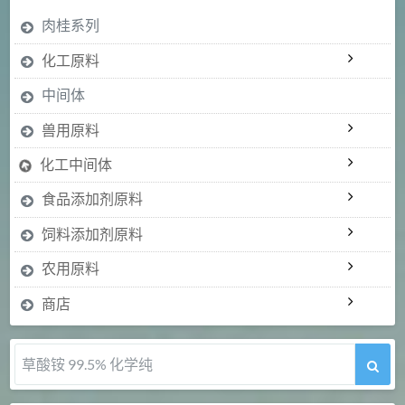
肉桂系列
化工原料
中间体
兽用原料
化工中间体
食品添加剂原料
饲料添加剂原料
农用原料
商店
草酸铵 99.5% 化学纯