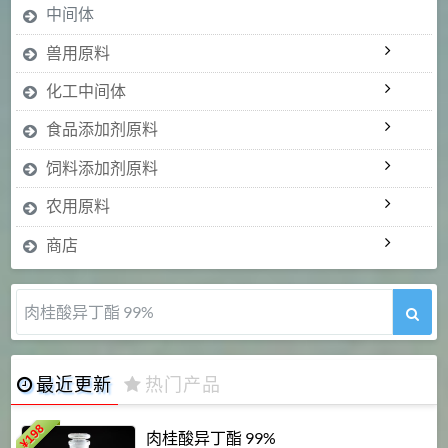
中间体
兽用原料
化工中间体
食品添加剂原料
饲料添加剂原料
农用原料
商店
肉桂酸异丁酯 99%
最近更新
热门产品
198
肉桂酸异丁酯 99%
¥