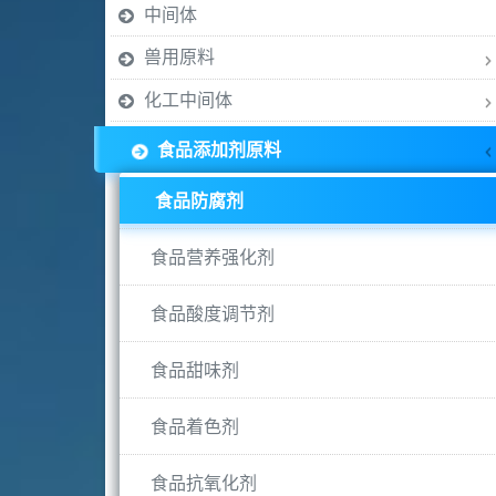
中间体
兽用原料
化工中间体
食品添加剂原料
食品防腐剂
食品营养强化剂
食品酸度调节剂
食品甜味剂
食品着色剂
食品抗氧化剂