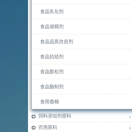
食品乳化剂
食品增稠剂
食品品质改良剂
食品抗结剂
食品膨松剂
食品酶制剂
食用香精
饲料添加剂原料
农用原料