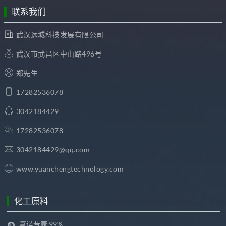
联系我们
武汉远城科技发展有限公司
武汉市武昌区中山路496号
郑先生
17282536078
3042184429
17282536078
3042184429@qq.com
www.yuanchengtechnology.com
化工原料
氯诺昔康 99%