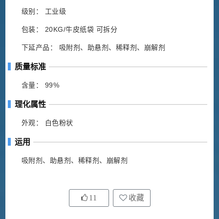
级别： 工业级
包装： 20KG/牛皮纸袋 可拆分
下延产品： 吸附剂、助悬剂、稀释剂、崩解剂
质量标准
含量： 99%
理化属性
外观： 白色粉状
运用
吸附剂、助悬剂、稀释剂、崩解剂
11
收藏