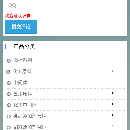
欢迎踊跃发言！
产品分类
肉桂系列
化工原料
中间体
兽用原料
化工中间体
食品添加剂原料
饲料添加剂原料