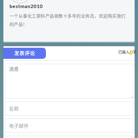
bestman2010
一个从事化工原料产品销售十多年的业务员，欢迎购买我们
的产品！
0
已输入
字
发表评论