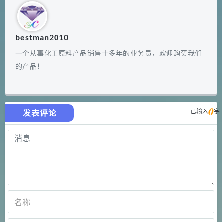
bestman2010
一个从事化工原料产品销售十多年的业务员，欢迎购买我们
的产品！
0
已输入
字
发表评论