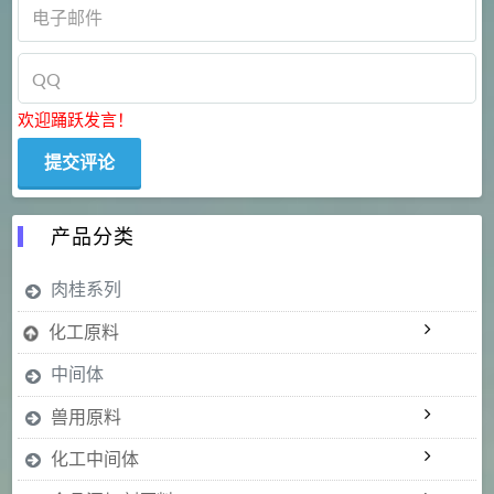
欢迎踊跃发言！
产品分类
肉桂系列
化工原料
中间体
兽用原料
化工中间体