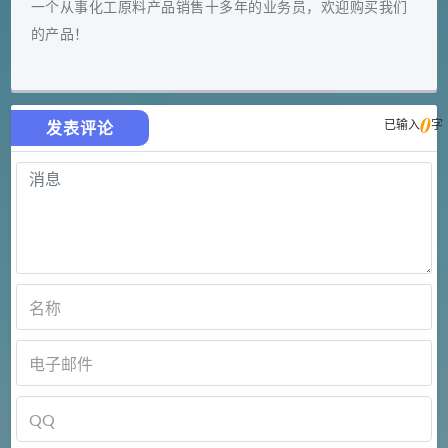
一个从事化工原料产品销售十多年的业务员，欢迎购买我们
的产品！
0
已输入
字
发表评论