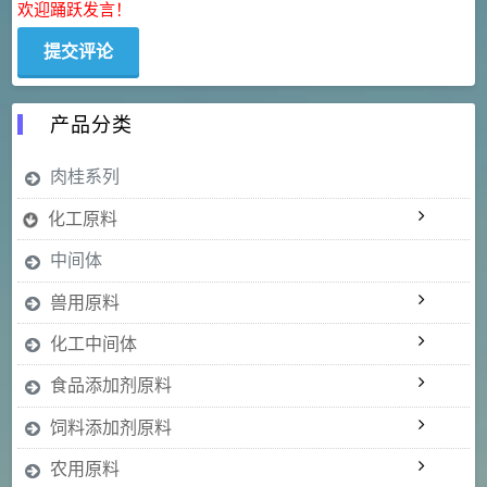
欢迎踊跃发言！
产品分类
肉桂系列
化工原料
中间体
兽用原料
化工中间体
食品添加剂原料
饲料添加剂原料
农用原料