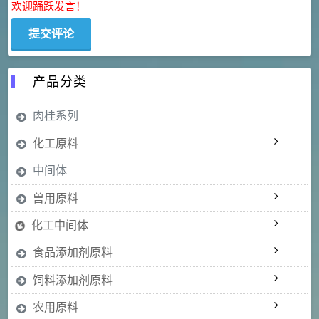
欢迎踊跃发言！
产品分类
肉桂系列
化工原料
中间体
兽用原料
化工中间体
食品添加剂原料
饲料添加剂原料
农用原料