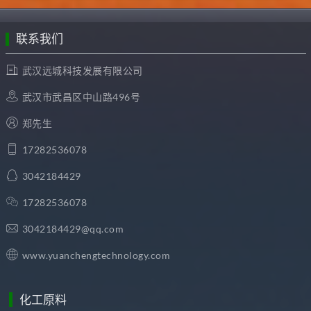
联系我们
武汉远城科技发展有限公司
武汉市武昌区中山路496号
郑先生
17282536078
3042184429
17282536078
3042184429@qq.com
www.yuanchengtechnology.com
化工原料