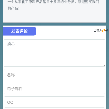
一个从事化工原料产品销售十多年的业务员，欢迎购买我们
的产品！
0
已输入
字
发表评论