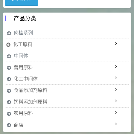
产品分类
肉桂系列
化工原料
中间体
兽用原料
化工中间体
食品添加剂原料
饲料添加剂原料
农用原料
商店