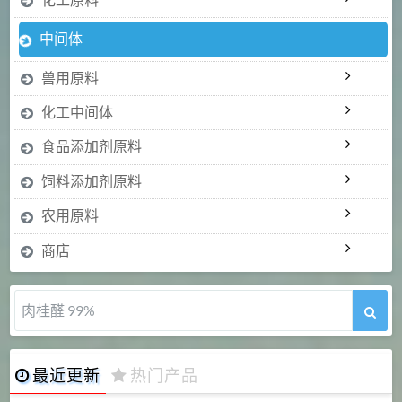
中间体
兽用原料
化工中间体
食品添加剂原料
饲料添加剂原料
农用原料
商店
肉桂醛 99%
最近更新
热门产品