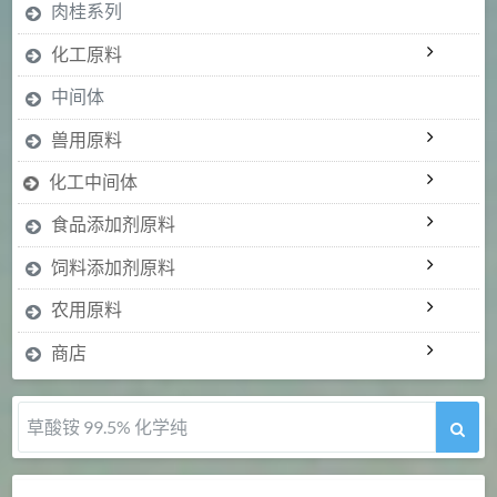
肉桂系列
化工原料
中间体
兽用原料
化工中间体
食品添加剂原料
饲料添加剂原料
农用原料
商店
草酸铵 99.5% 化学纯