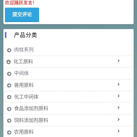
欢迎踊跃发言！
产品分类
肉桂系列
化工原料
中间体
兽用原料
化工中间体
食品添加剂原料
饲料添加剂原料
农用原料