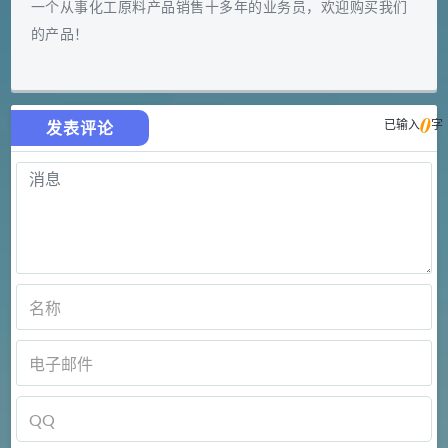
一个从事化工原料产品销售十多年的业务员，欢迎购买我们
的产品！
0
已输入
字
发表评论