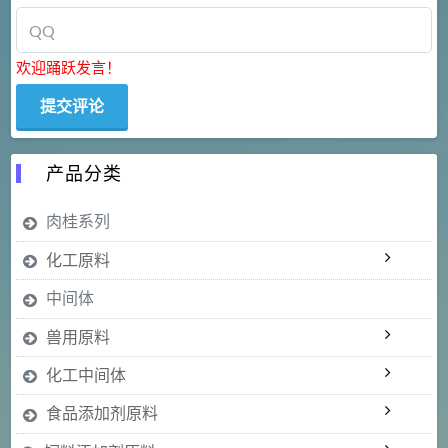
欢迎踊跃发言！
产品分类
肉桂系列
化工原料
中间体
兽用原料
化工中间体
食品添加剂原料