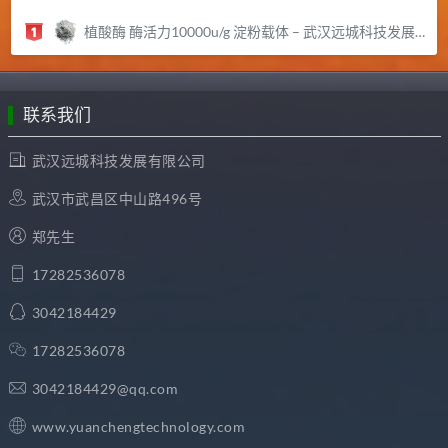
植酸酶 酶活力10000u/g 淀粉载体 – 武汉远城科技发展有限公司
联系我们
武汉远城科技发展有限公司
武汉市武昌区中山路496号
郑先生
17282536078
3042184429
17282536078
3042184429@qq.com
www.yuanchengtechnology.com