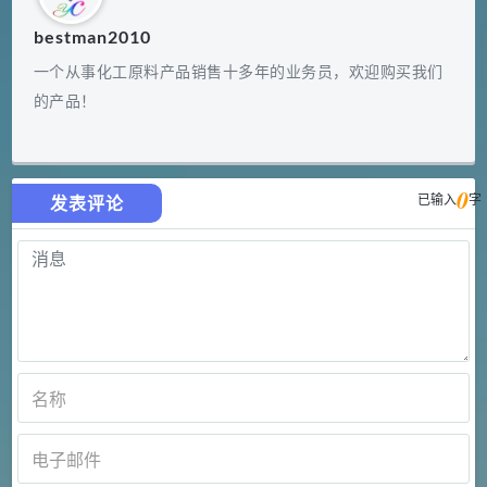
bestman2010
一个从事化工原料产品销售十多年的业务员，欢迎购买我们
的产品！
0
已输入
字
发表评论