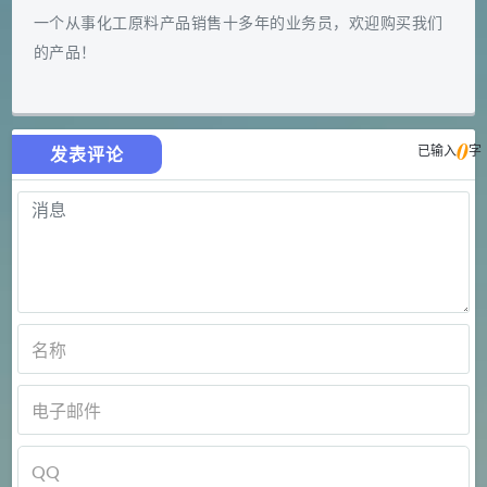
一个从事化工原料产品销售十多年的业务员，欢迎购买我们
的产品！
0
已输入
字
发表评论