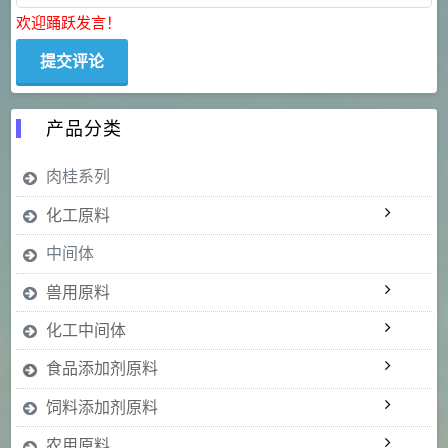
欢迎踊跃发言！
产品分类
肉桂系列
化工原料
中间体
兽用原料
化工中间体
食品添加剂原料
饲料添加剂原料
农用原料