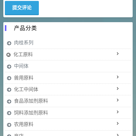
产品分类
肉桂系列
化工原料
中间体
兽用原料
化工中间体
食品添加剂原料
饲料添加剂原料
农用原料
商店