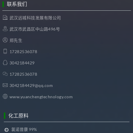
联系我们
武汉远城科技发展有限公司
武汉市武昌区中山路496号
郑先生
17282536078
3042184429
17282536078
3042184429@qq.com
www.yuanchengtechnology.com
化工原料
氯诺昔康 99%