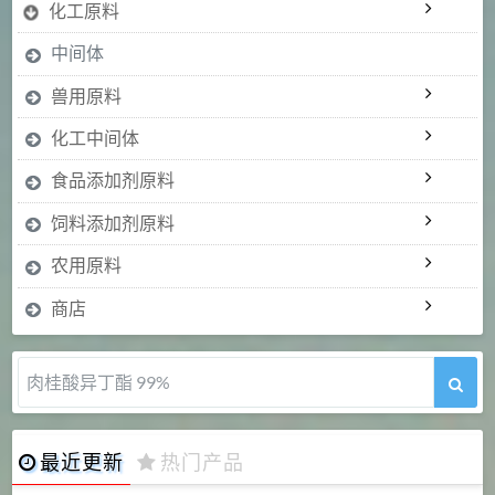
化工原料
中间体
兽用原料
化工中间体
食品添加剂原料
饲料添加剂原料
农用原料
商店
肉桂醛 99%
最近更新
热门产品