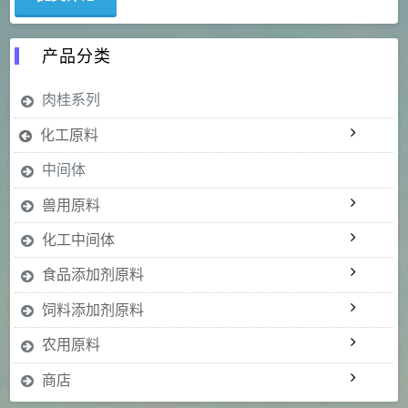
产品分类
肉桂系列
化工原料
中间体
兽用原料
化工中间体
食品添加剂原料
饲料添加剂原料
农用原料
商店