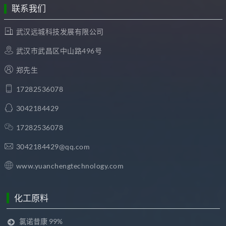
联系我们
武汉远城科技发展有限公司
武汉市武昌区中山路496号
郑先生
17282536078
3042184429
17282536078
3042184429@qq.com
www.yuanchengtechnology.com
化工原料
氯诺昔康 99%