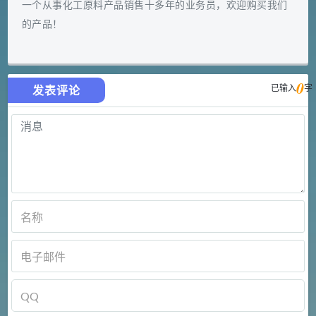
一个从事化工原料产品销售十多年的业务员，欢迎购买我们
的产品！
0
已输入
字
发表评论