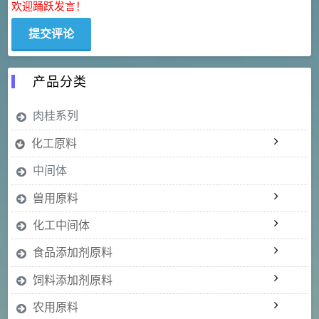
欢迎踊跃发言！
产品分类
肉桂系列
化工原料
中间体
兽用原料
化工中间体
食品添加剂原料
饲料添加剂原料
农用原料