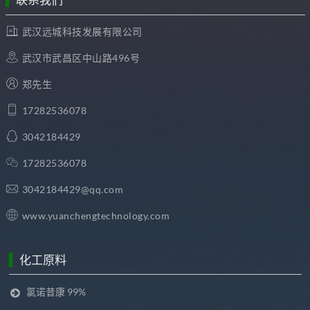
联系我们
武汉远城科技发展有限公司
武汉市武昌区中山路496号
郑先生
17282536078
3042184429
17282536078
3042184429@qq.com
www.yuanchengtechnology.com
化工原料
氯诺昔康 99%