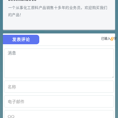
一个从事化工原料产品销售十多年的业务员，欢迎购买我们
的产品！
0
已输入
字
发表评论