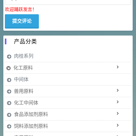
欢迎踊跃发言！
产品分类
肉桂系列
化工原料
中间体
兽用原料
化工中间体
食品添加剂原料
饲料添加剂原料