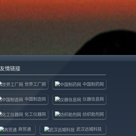
友情链接
世界工厂网
中国制药网
中国制造网
仪器信息网
化工仪器网
纺织助剂网
商贸通
武汉远城科技