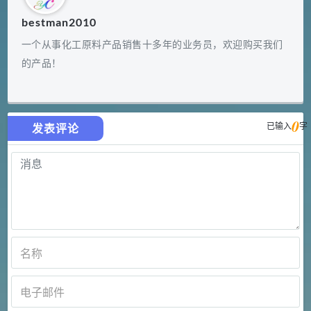
bestman2010
一个从事化工原料产品销售十多年的业务员，欢迎购买我们
的产品！
0
已输入
字
发表评论