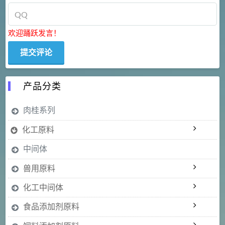
欢迎踊跃发言！
产品分类
肉桂系列
化工原料
中间体
兽用原料
化工中间体
食品添加剂原料