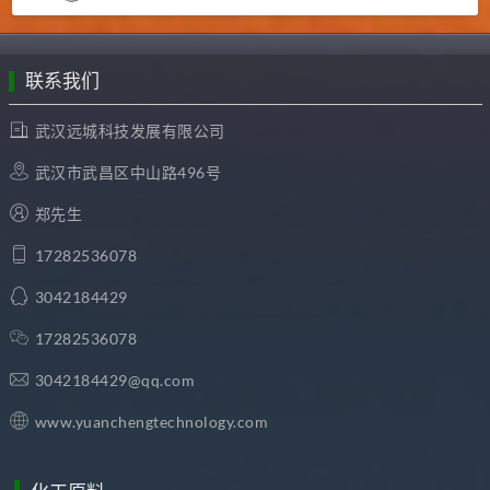
联系我们
武汉远城科技发展有限公司
武汉市武昌区中山路496号
郑先生
17282536078
3042184429
17282536078
3042184429@qq.com
www.yuanchengtechnology.com