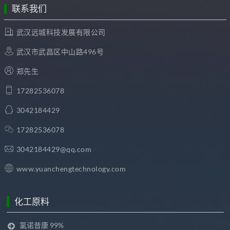
联系我们
武汉远城科技发展有限公司
武汉市武昌区中山路496号
郑先生
17282536078
3042184429
17282536078
3042184429@qq.com
www.yuanchengtechnology.com
化工原料
氯诺昔康 99%