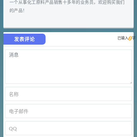
一个从事化工原料产品销售十多年的业务员，欢迎购买我们
的产品！
0
已输入
字
发表评论