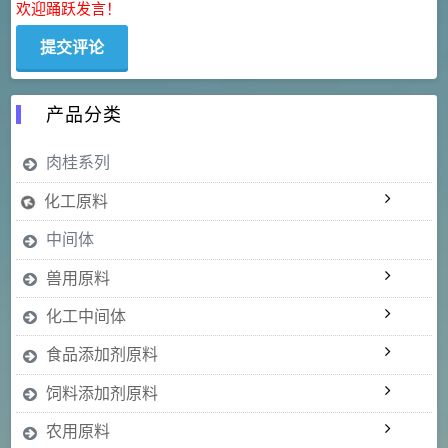
欢迎踊跃发言！
产品分类
肉桂系列
化工原料
中间体
兽用原料
化工中间体
食品添加剂原料
饲料添加剂原料
农用原料