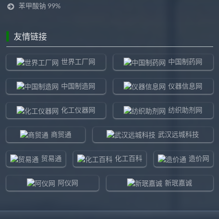
苯甲酸钠 99%
友情链接
世界工厂网
中国制药网
中国制造网
仪器信息网
化工仪器网
纺织助剂网
商贸通
武汉远城科技
贸易通
化工百科
造价网
阿仪网
新珉嘉诚
环球贸易网
960化工网