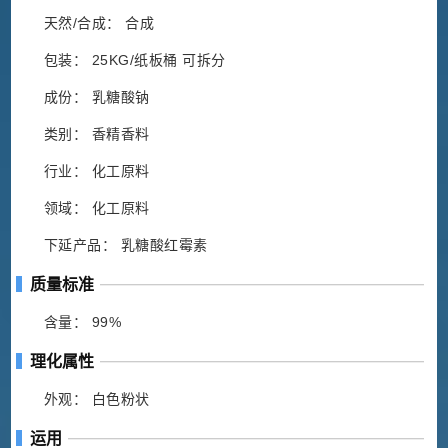
天然/合成： 合成
包装： 25KG/纸板桶 可拆分
成份： 乳糖酸钠
类别： 香精香料
行业： 化工原料
领域： 化工原料
下延产品： 乳糖酸红霉素
质量标准
含量： 99%
理化属性
外观： 白色粉状
运用