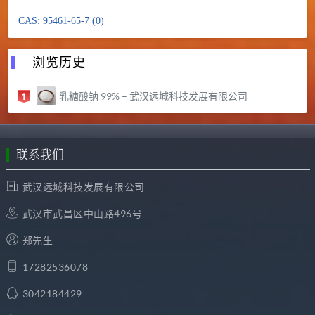
CAS: 95461-65-7 (0)
浏览历史
乳糖酸钠 99% – 武汉远城科技发展有限公司
联系我们
武汉远城科技发展有限公司
武汉市武昌区中山路496号
郑先生
17282536078
3042184429