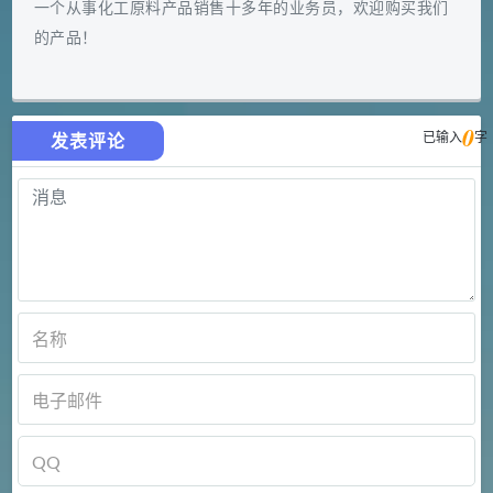
一个从事化工原料产品销售十多年的业务员，欢迎购买我们
的产品！
0
已输入
字
发表评论