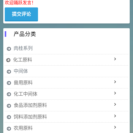
欢迎踊跃发言！
产品分类
肉桂系列
化工原料
中间体
兽用原料
化工中间体
食品添加剂原料
饲料添加剂原料
农用原料