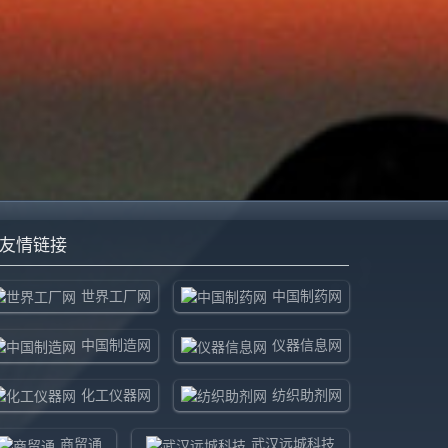
友情链接
世界工厂网
中国制药网
中国制造网
仪器信息网
化工仪器网
纺织助剂网
商贸通
武汉远城科技