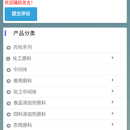
欢迎踊跃发言！
产品分类
肉桂系列
化工原料
中间体
兽用原料
化工中间体
食品添加剂原料
饲料添加剂原料
农用原料