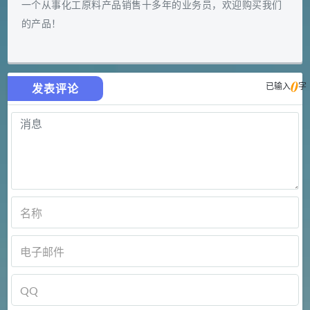
一个从事化工原料产品销售十多年的业务员，欢迎购买我们
的产品！
0
已输入
字
发表评论