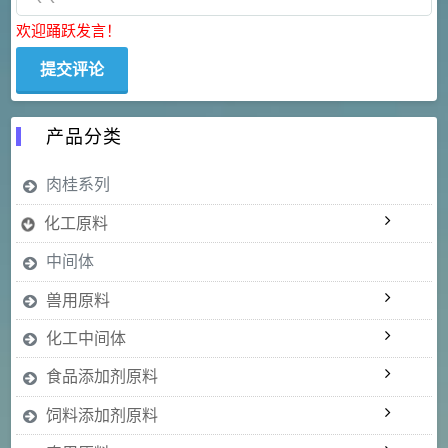
欢迎踊跃发言！
产品分类
肉桂系列
化工原料
中间体
兽用原料
化工中间体
食品添加剂原料
饲料添加剂原料