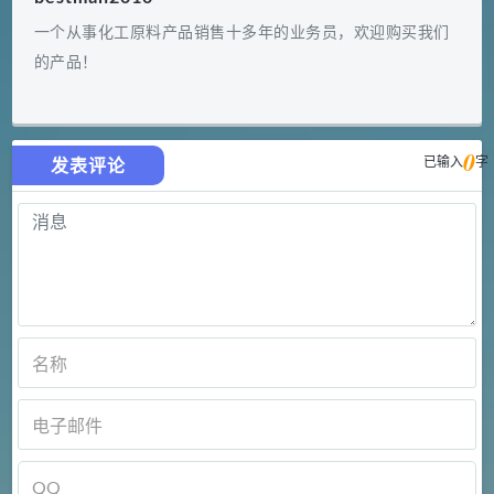
一个从事化工原料产品销售十多年的业务员，欢迎购买我们
的产品！
0
已输入
字
发表评论