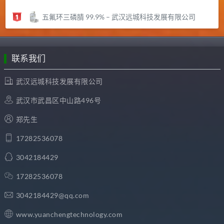
五氟环三磷腈 99.9% – 武汉远城科技发展有限公司
联系我们
武汉远城科技发展有限公司
武汉市武昌区中山路496号
郑先生
17282536078
3042184429
17282536078
3042184429@qq.com
www.yuanchengtechnology.com