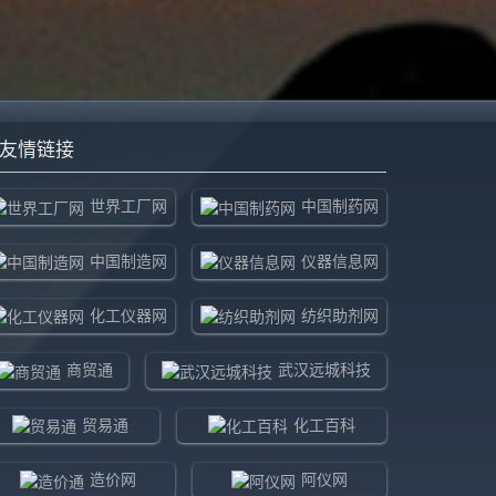
友情链接
世界工厂网
中国制药网
中国制造网
仪器信息网
化工仪器网
纺织助剂网
商贸通
武汉远城科技
贸易通
化工百科
造价网
阿仪网