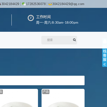
3042184429
17282536078
3042184429@qq.com
工作时间
周一-周六:8:30am-18:00pm
品
产品