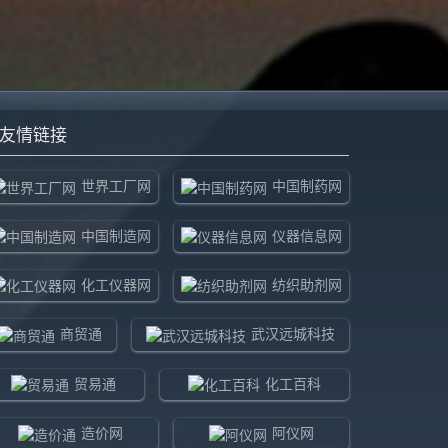
友情链接
世界工厂网
中国制药网
中国制造网
仪器信息网
化工仪器网
纺织助剂网
商贸通
武汉远城科技
贸易通
化工百科
造价网
阿仪网