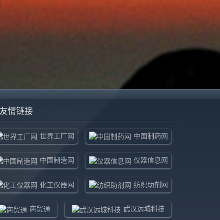
友情链接
世界工厂网
中国制药网
中国制造网
仪器信息网
化工仪器网
纺织助剂网
商贸通
武汉远城科技