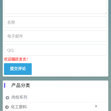
欢迎踊跃发言！
产品分类
肉桂系列
化工原料