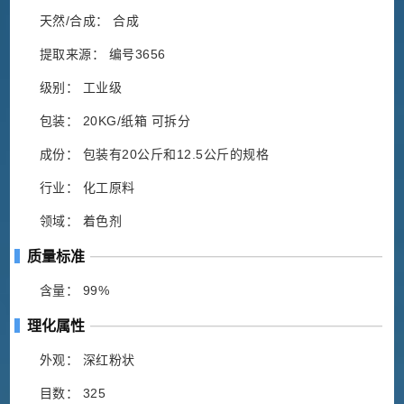
天然/合成： 合成
提取来源： 编号3656
级别： 工业级
包装： 20KG/纸箱 可拆分
成份： 包装有20公斤和12.5公斤的规格
行业： 化工原料
领域： 着色剂
质量标准
含量： 99%
理化属性
外观： 深红粉状
目数： 325