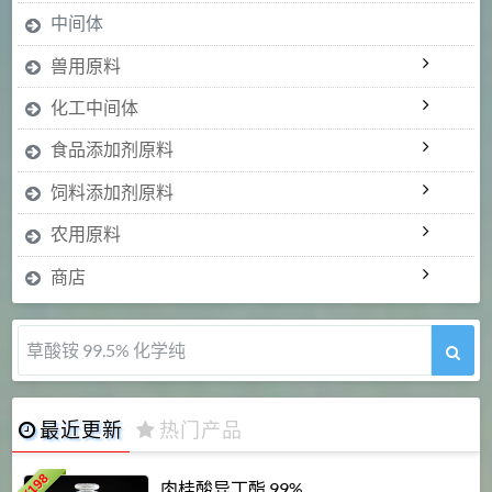
中间体
兽用原料
化工中间体
食品添加剂原料
饲料添加剂原料
农用原料
商店
草酸铵 99.5% 化学纯
最近更新
热门产品
198
肉桂酸异丁酯 99%