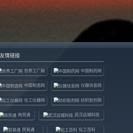
友情链接
世界工厂网
中国制药网
中国制造网
仪器信息网
化工仪器网
纺织助剂网
商贸通
武汉远城科技
贸易通
化工百科