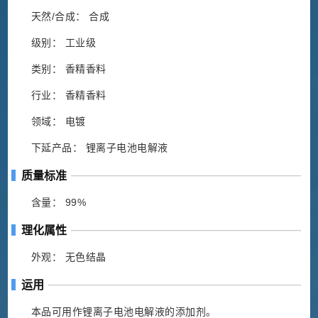
天然/合成： 合成
级别： 工业级
类别： 香精香料
行业： 香精香料
领域： 电镀
下延产品： 锂离子电池电解液
质量标准
含量： 99%
理化属性
外观： 无色结晶
运用
本品可用作锂离子电池电解液的添加剂。