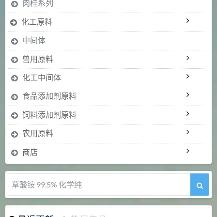
肉桂系列
化工原料
中间体
兽用原料
化工中间体
食品添加剂原料
饲料添加剂原料
农用原料
商店
草酸铵 99.5% 化学纯