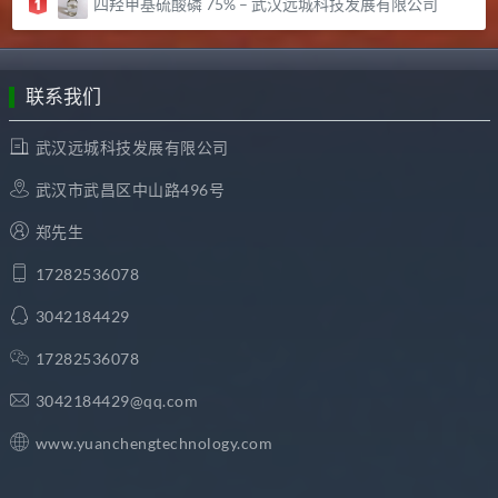
四羟甲基硫酸磷 75% – 武汉远城科技发展有限公司
联系我们
武汉远城科技发展有限公司
武汉市武昌区中山路496号
郑先生
17282536078
3042184429
17282536078
3042184429@qq.com
www.yuanchengtechnology.com