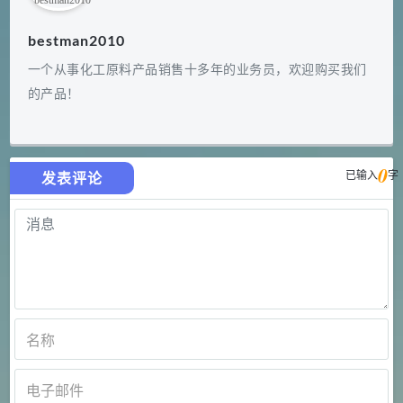
bestman2010
一个从事化工原料产品销售十多年的业务员，欢迎购买我们
的产品！
0
已输入
字
发表评论