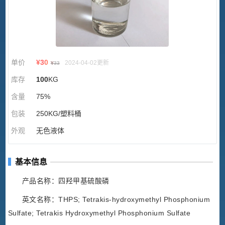
单价
¥
30
2024-04-02更新
¥
33
库存
100
KG
含量
75%
包装
250KG/塑料桶
外观
无色液体
基本信息
产品名称：四羟甲基硫酸磷
英文名称：THPS; Tetrakis-hydroxymethyl Phosphonium
Sulfate; Tetrakis Hydroxymethyl Phosphonium Sulfate