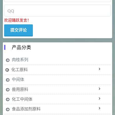
欢迎踊跃发言！
产品分类
肉桂系列
化工原料
中间体
兽用原料
化工中间体
食品添加剂原料