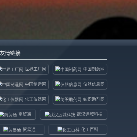
友情链接
世界工厂网
中国制药网
中国制造网
仪器信息网
化工仪器网
纺织助剂网
商贸通
武汉远城科技
贸易通
化工百科