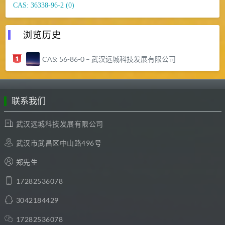
CAS: 36338-96-2 (0)
浏览历史
CAS: 56-86-0 – 武汉远城科技发展有限公司
联系我们
武汉远城科技发展有限公司
武汉市武昌区中山路496号
郑先生
17282536078
3042184429
17282536078