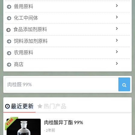
兽用原料
化工中间体
食品添加剂原料
饲料添加剂原料
农用原料
商店
肉桂醛 99%
最近更新
热门产品
198
肉桂酸异丁酯 99%
¥
- 2年前