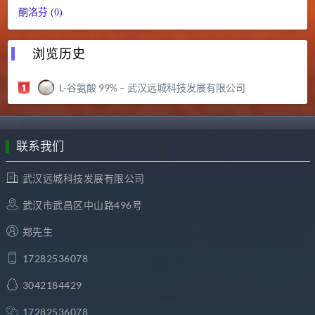
酮洛芬 (0)
浏览历史
L-谷氨酸 99% – 武汉远城科技发展有限公司
联系我们
武汉远城科技发展有限公司
武汉市武昌区中山路496号
郑先生
17282536078
3042184429
17282536078