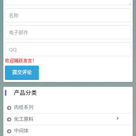
欢迎踊跃发言！
产品分类
肉桂系列
化工原料
中间体