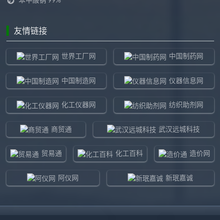
友情链接
世界工厂网
中国制药网
中国制造网
仪器信息网
化工仪器网
纺织助剂网
商贸通
武汉远城科技
贸易通
化工百科
造价网
阿仪网
新珉嘉诚
环球贸易网
960化工网