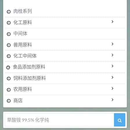
肉桂系列
化工原料
中间体
兽用原料
化工中间体
食品添加剂原料
饲料添加剂原料
农用原料
商店
5-甲氧基吲哚 98%