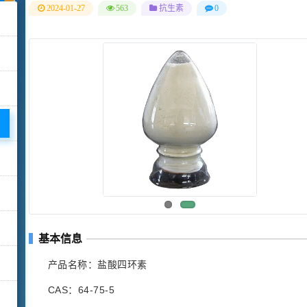
2024-01-27
563
抗生素
0
基本信息
产品名称：盐酸四环素
CAS：64-75-5