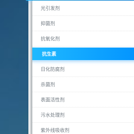
光引发剂
抑菌剂
抗氧化剂
抗生素
日化防腐剂
杀菌剂
表面活性剂
污水处理剂
紫外线吸收剂