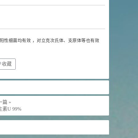
阳性细菌均有效 ，对立克次氏体、支原体等也有效
收藏
篇 »
素U 99%